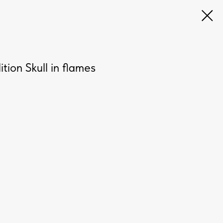
ion Skull in flames